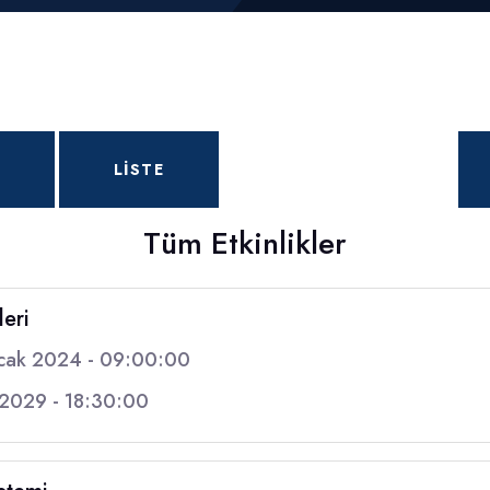
LISTE
Tüm Etkinlikler
leri
cak 2024 - 09:00:00
 2029 - 18:30:00