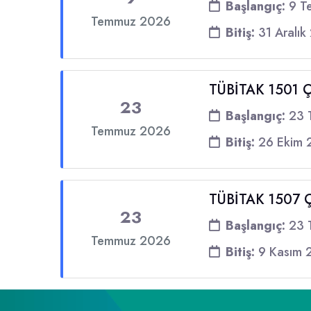
Başlangıç:
9 T
Temmuz 2026
Bitiş:
31 Aralık
TÜBİTAK 1501 Ça
23
Başlangıç:
23 
Temmuz 2026
Bitiş:
26 Ekim 
TÜBİTAK 1507 Ça
23
Başlangıç:
23 
Temmuz 2026
Bitiş:
9 Kasım 