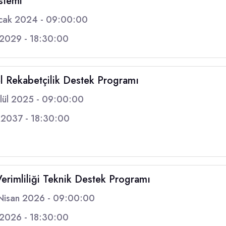
istemi
cak 2024 - 09:00:00
 2029 - 18:30:00
 Rekabetçilik Destek Programı
lül 2025 - 09:00:00
 2037 - 18:30:00
rimliliği Teknik Destek Programı
Nisan 2026 - 09:00:00
 2026 - 18:30:00