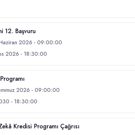
i 12. Başvuru
Haziran 2026 - 09:00:00
os 2026 - 18:30:00
 Programı
emmuz 2026 - 09:00:00
030 - 18:30:00
kâ Kredisi Programı Çağrısı