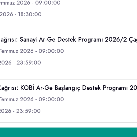
emmuz 2026 - 09:00:00
 2026 - 18:30:00
ğrısı: Sanayi Ar-Ge Destek Programı 2026/2 Çağ
Temmuz 2026 - 09:00:00
2026 - 23:59:00
ğrısı: KOBİ Ar-Ge Başlangıç Destek Programı 2
Temmuz 2026 - 09:00:00
2026 - 23:59:00