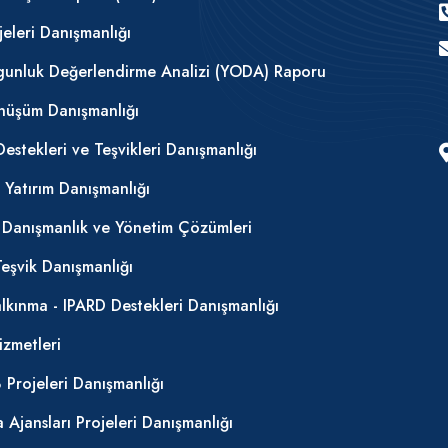
eleri Danışmanlığı
lgunluk Değerlendirme Analizi (YODA) Raporu
önüşüm Danışmanlığı
Destekleri ve Teşvikleri Danışmanlığı
k Yatırım Danışmanlığı
l Danışmanlık ve Yönetim Çözümleri
Teşvik Danışmanlığı
alkınma - IPARD Destekleri Danışmanlığı
izmetleri
Projeleri Danışmanlığı
 Ajansları Projeleri Danışmanlığı