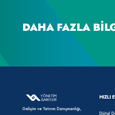
DAHA FAZLA BILG
HIZLI 
Gelişim ve Yatırım Danışmanlığı,
Dijital